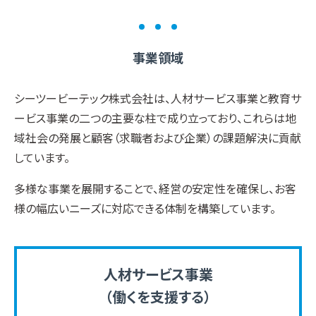
事業領域
シーツービーテック株式会社は、人材サービス事業と教育サ
ービス事業の二つの主要な柱で成り立っており、これらは地
域社会の発展と顧客（求職者および企業）の課題解決に貢献
しています。
多様な事業を展開することで、経営の安定性を確保し、お客
様の幅広いニーズに対応できる体制を構築しています。
人材サービス事業
（働くを支援する）