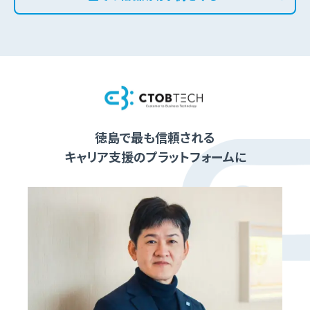
徳島で最も信頼される
キャリア支援のプラットフォームに