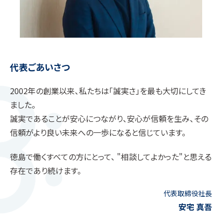
代表ごあいさつ
2002年の創業以来、私たちは「誠実さ」を最も大切にしてき
ました。
誠実であることが安心につながり、安心が信頼を生み、その
信頼がより良い未来への一歩になると信じています。
徳島で働くすべての方にとって、
"相談してよかった"と思える
存在であり続けます。
代表取締役社長
安宅 真吾