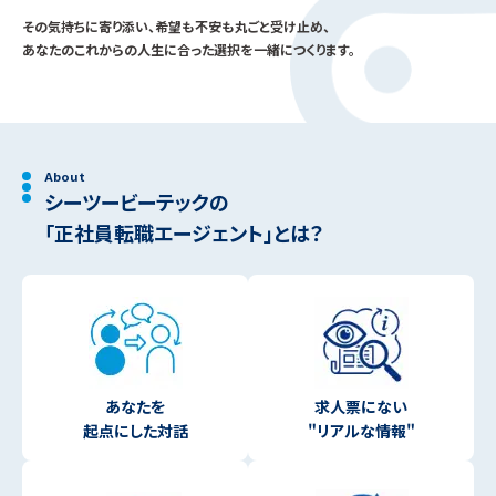
その気持ちに寄り添い、希望も不安も丸ごと受け止め、
あなたのこれからの人生に合った選択を一緒につくります。
About
シーツービーテックの
「正社員転職エージェント」とは？
あなたを
求人票にない
起点にした対話
"リアルな情報"