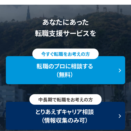
あなたにあった
転職支援サービスを
今すぐ転職をお考えの方
転職のプロに相談する
（無料）
中長期で転職をお考えの方
とりあえずキャリア相談
（情報収集のみ可）