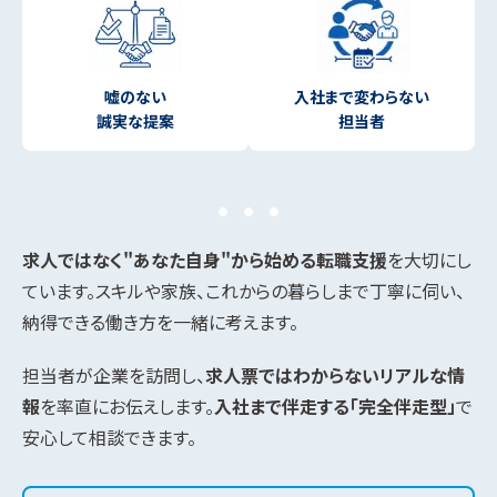
嘘のない
入社まで変わらない
誠実な提案
担当者
求人ではなく"あなた自身"から始める転職支援
を大切にし
ています。スキルや家族、これからの暮らしまで丁寧に伺い、
納得できる働き方を一緒に考えます。
担当者が企業を訪問し、
求人票ではわからないリアルな情
報
を率直にお伝えします。
入社まで伴走する「完全伴走型」
で
安心して相談できます。