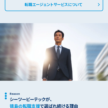
転職エージェントサービスについて
Reason
シーツービーテックが、
徳島の転職支援
で選ばれ続ける理由