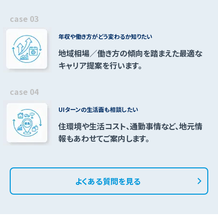
年収や働き方がどう変わるか知りたい
地域相場／働き方の傾向を踏まえた
最適な
キャリア提案を行います。
UIターンの生活面も相談したい
住環境や生活コスト、通勤事情など、
地元情
報もあわせてご案内します。
よくある質問を見る