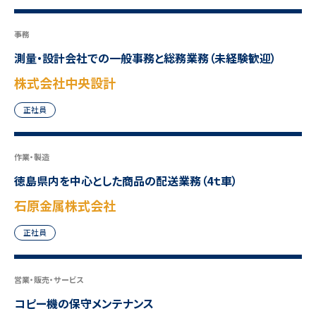
事務
測量・設計会社での一般事務と総務業務（未経験歓迎）
株式会社中央設計
正社員
作業・製造
徳島県内を中心とした商品の配送業務（4ｔ車）
石原金属株式会社
正社員
営業・販売・サービス
コピー機の保守メンテナンス