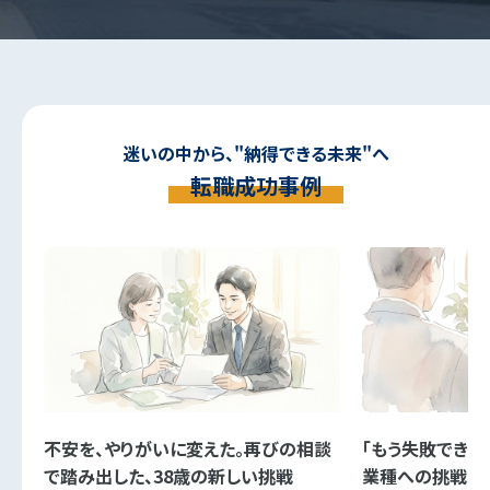
迷いの中から、"納得できる未来"へ
転職成功事例
不安を、やりがいに変えた。再びの相談
「もう失敗できな
で踏み出した、38歳の新しい挑戦
業種への挑戦。