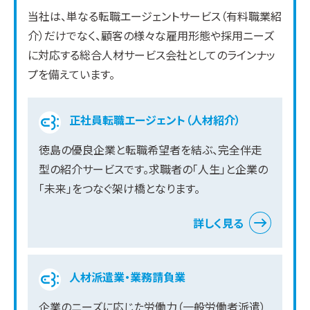
当社は、単なる転職エージェントサービス（有料職業紹
介）だけでなく、顧客の様々な雇用形態や採用ニーズ
に対応する総合人材サービス会社としてのラインナッ
プを備えています。
正社員転職エージェント（人材紹介）
徳島の優良企業と転職希望者を結ぶ、完全伴走
型の紹介サービスです。求職者の「人生」と企業の
「未来」をつなぐ架け橋となります。
詳しく見る
人材派遣業・業務請負業
企業のニーズに応じた労働力（一般労働者派遣）