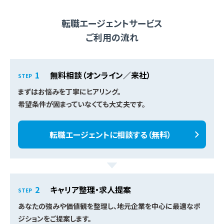
転職エージェントサービス
ご利用の流れ
無料相談（オンライン／来社）
STEP
まずはお悩みを丁寧にヒアリング。
希望条件が固まっていなくても大丈夫です。
転職エージェントに相談する（無料）
キャリア整理・求人提案
STEP
あなたの強みや価値観を整理し、地元企業を中心に最適なポ
ジションをご提案します。