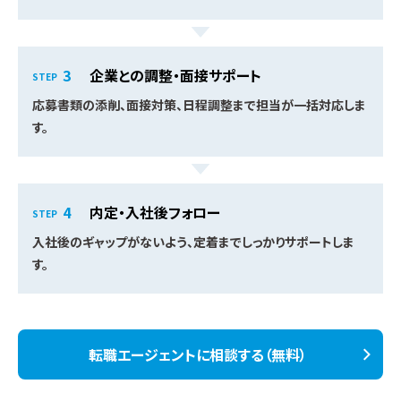
企業との調整・面接サポート
STEP
応募書類の添削、面接対策、日程調整まで担当が一括対応しま
す。
内定・入社後フォロー
STEP
入社後のギャップがないよう、定着までしっかりサポートしま
す。
転職エージェントに相談する（無料）