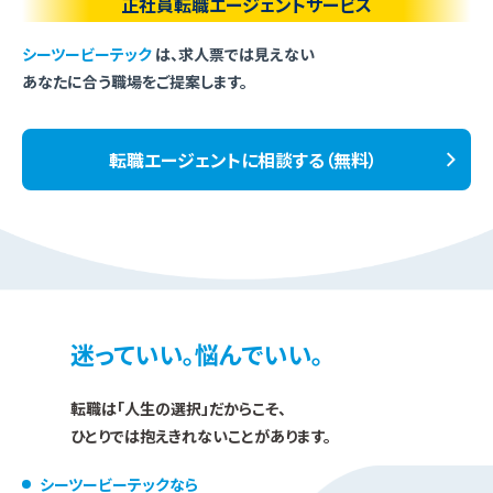
正社員転職エージェントサービス
シーツービーテック
は、求人票では見えない
あなたに合う職場をご提案します。
転職エージェントに相談する（無料）
迷っていい。悩んでいい。
転職は「人生の選択」だからこそ、
ひとりでは抱えきれないことがあります。
シーツービーテックなら