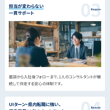
担当が変わらない
一貫サポート
面談から入社後フォローまで、1人のコンサルタントが継
続して伴走する安心の体制です。
UIターン・県内転職に強い、