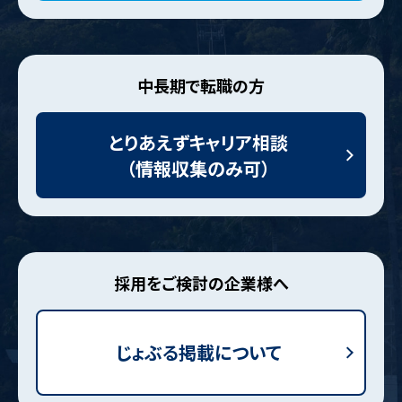
中長期で転職の方
とりあえずキャリア相談
（情報収集のみ可）
採用をご検討の企業様へ
じょぶる掲載について