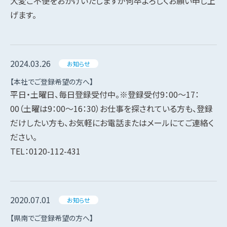
大変ご不便をおかけいたしますが何卒よろしくお願い申し上
げます。
2024.03.26
お知らせ
【本社でご登録希望の方へ】
平日・土曜日、毎日登録受付中。※登録受付9：00～17：
00（土曜は9：00～16：30）お仕事を探されている方も、登録
だけしたい方も、お気軽にお電話またはメールにてご連絡く
ださい。
TEL：0120-112-431
2020.07.01
お知らせ
【県南でご登録希望の方へ】