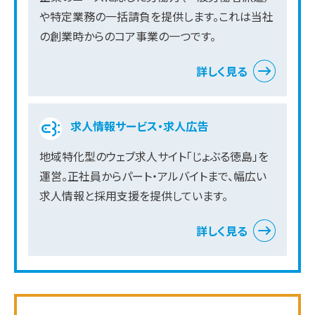
や特定業務の一括請負を提供します。これは当社
の創業時からのコア事業の一つです。
詳しく見る
求人情報サービス・求人広告
地域特化型のウェブ求人サイト「じょぶる徳島」を
運営。正社員からパート・アルバイトまで、幅広い
求人情報と採用支援を提供しています。
詳しく見る