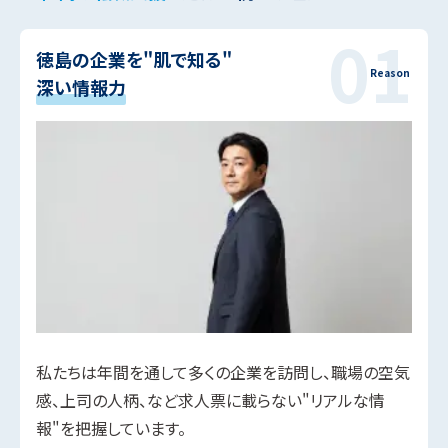
徳島の企業を"肌で知る"
深い情報力
私たちは年間を通して多くの企業を訪問し、職場の空気
感、上司の人柄、など求人票に載らない"リアルな情
報"を把握しています。