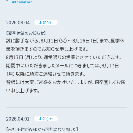
information
2026.08.04
お知らせ
【夏季休業のお知らせ】
誠に勝手ながら、8月11日（火）～8月16日（日）まで、夏季休
業を頂きますのでお知らせ申し上げます。
8月17日（月）より、通常通りの営業とさせていただきます。
期間中にいただきましたメールにつきましては、8月17日
（月）以降に順次ご連絡させて頂きます。
皆様には大変ご迷惑をおかけいたしますが、何卒宜しくお願
い申し上げます。
2026.04.01
お知らせ
【来社予約がWebから可能になりました】