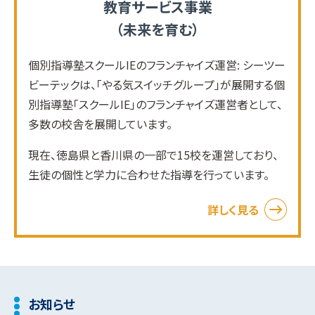
教育サービス事業
（未来を育む）
個別指導塾スクールIEのフランチャイズ運営: シーツー
ビーテックは、「やる気スイッチグループ」が展開する個
別指導塾「スクールIE」のフランチャイズ運営者として、
多数の校舎を展開しています。
現在、徳島県と香川県の一部で15校を運営しており、
生徒の個性と学力に合わせた指導を行っています。
詳しく見る
お知らせ