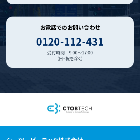
お電話でのお問い合わせ
0120-112-431
受付時間 9:00～17:00
（日・祝を除く）