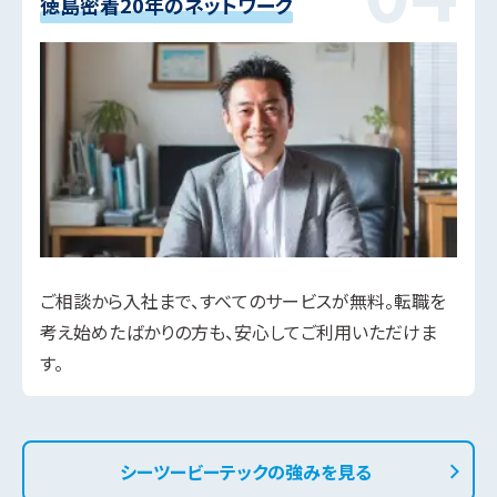
徳島密着20年のネットワーク
ご相談から入社まで、すべてのサービスが無料。転職を
考え始めたばかりの方も、安心してご利用いただけま
す。
シーツービーテックの強みを見る