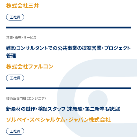
株式会社三井
正社員
営業・販売・サービス
建設コンサルタントでの公共事業の提案営業・プロジェクト
管理
株式会社ファルコン
正社員
技術系専門職（エンジニア）
新素材の試作・検証スタッフ（未経験・第二新卒も歓迎）
ソルベイ・スペシャルケム・ジャパン株式会社
正社員