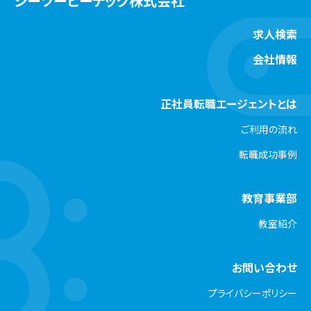
シーツービーテック株式会社
求人検索
会社情報
正社員転職エージェントとは
ご利用の流れ
転職成功事例
教育事業部
教室紹介
お問い合わせ
プライバシーポリシー