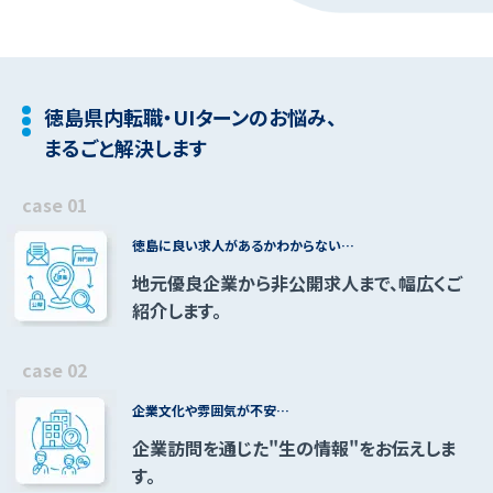
徳島県内転職・UIターンのお悩み、
まるごと解決します
徳島に良い求人があるか
わからない…
地元優良企業から非公開求人まで、幅広くご
紹介します。
企業文化や雰囲気が不安…
企業訪問を通じた"生の情報"をお伝えしま
す。