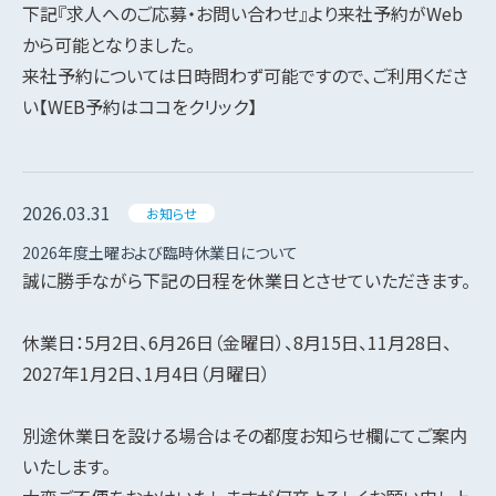
下記『求人へのご応募・お問い合わせ』より来社予約がWeb
から可能となりました。
来社予約については日時問わず可能ですので、ご利用くださ
い【WEB予約はココをクリック】
2026.03.31
お知らせ
2026年度土曜および臨時休業日について
誠に勝手ながら下記の日程を休業日とさせていただきます。
休業日：5月2日、6月26日（金曜日）、8月15日、11月28日、
2027年1月2日、1月4日（月曜日）
別途休業日を設ける場合はその都度お知らせ欄にてご案内
いたします。