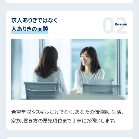
求人ありきではなく
人ありきの面談
希望年収やスキルだけでなく、あなたの価値観、生活、
家族、働き方の優先順位まで丁寧にお伺いします。