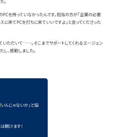
た。
PCを持っていなかったんです。担当の方が「企業の必要
スに来てPCを打ちに来ていいですよ」と言ってくださった
ていただいて……。そこまでサポートしてくれるエージェン
たし、感動しました。
遅いんじゃないか」と悩
は開けます！