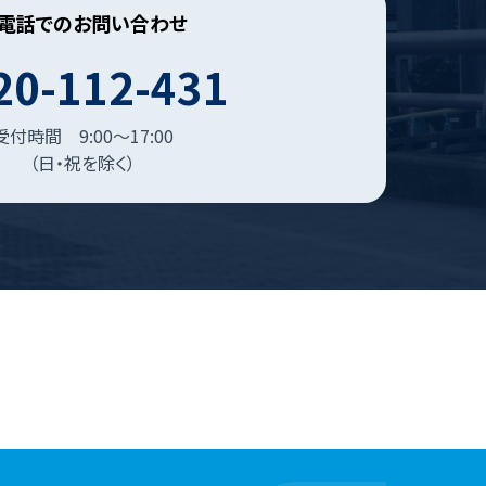
電話でのお問い合わせ
20-112-431
受付時間 9:00～17:00
（日・祝を除く）