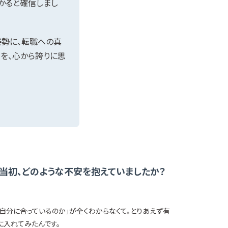
かると確信しまし
姿勢に、転職への真
力を、心から誇りに思
当初、どのような不安を抱えていましたか？
自分に合っているのか」が全くわからなくて。とりあえず有
に入れてみたんです。