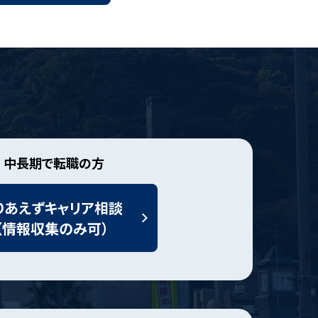
中長期で転職の方
りあえずキャリア相談
（情報収集のみ可）