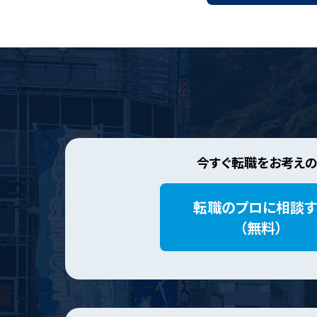
今すぐ転職をお考え
転職のプロに相談す
（無料）