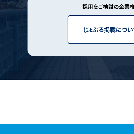
採用をご検討の企業
じょぶる掲載につい