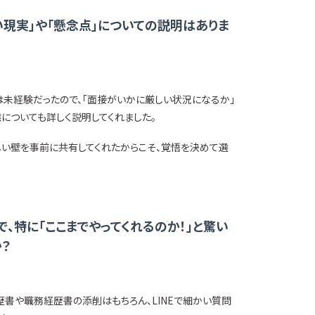
い現実」や「懸念点」についての説明はありま
は未経験だったので、「面接がいかに厳しい状況になるか」
についても詳しく説明してくれました。
しい壁を事前に共有してくれたからこそ、覚悟を決めて選
、特に「ここまでやってくれるのか！」と驚い
？
歴書や職務経歴書の添削はもちろん、LINEで細かい質問