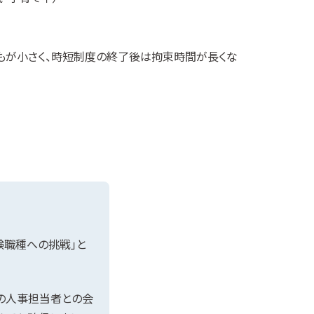
どもが小さく、時短制度の終了後は拘束時間が長くな
験職種への挑戦」と
の人事担当者との会