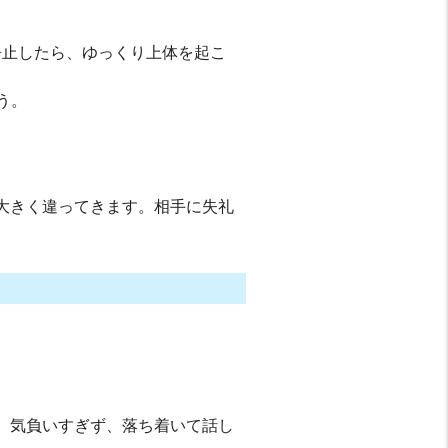
。
静止したら、ゆっくり上体を起こ
う。
大きく違ってきます。相手に失礼
、気負いすぎず、落ち着いて話し