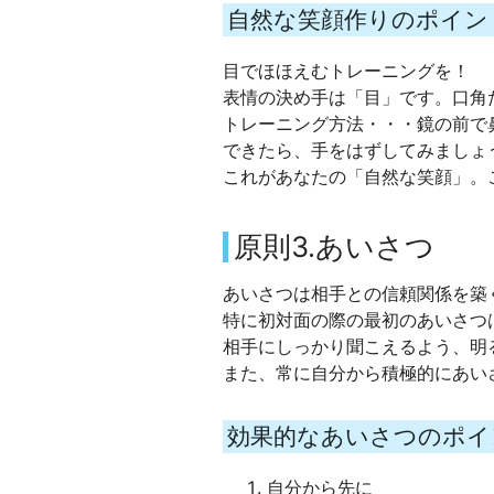
自然な笑顔作りのポイン
目でほほえむトレーニングを！
表情の決め手は「目」です。口角
トレーニング方法・・・鏡の前で
できたら、手をはずしてみましょ
これがあなたの「自然な笑顔」。
原則3.あいさつ
あいさつは相手との信頼関係を築
特に初対面の際の最初のあいさつ
相手にしっかり聞こえるよう、明
また、常に自分から積極的にあい
効果的なあいさつのポイ
自分から先に