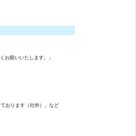
しくお願いいたします。」
っております（社外）」など