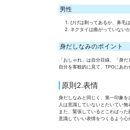
男性
ひげは剃ってあるか、鼻毛
ネクタイは曲がっていない
身だしなみのポイント
「おしゃれ」は自分目線、「身だ
自分を客観的に見て、TPOにあ
原則2.表情
身だしなみと同じく、第一印象を
人は意識していないとたいてい無
また、緊張しているとこわばった
意識していい表情をつくるよう心