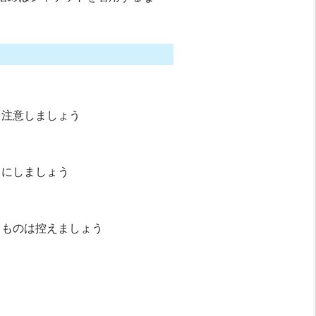
も注意しましょう
うにしましょう
るものは控えましょう