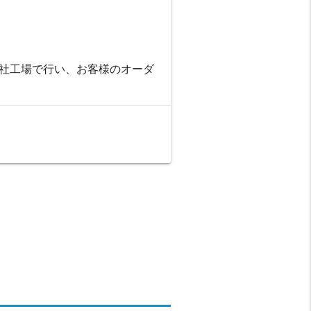
社工場で行い、お客様のオーダ