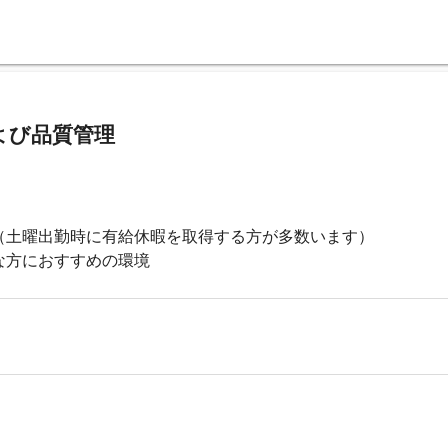
よび品質管理
（土曜出勤時に有給休暇を取得する方が多数います）
な方におすすめの環境