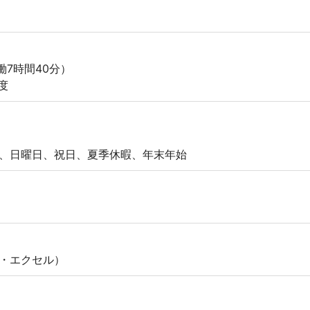
実働7時間40分）
度
、日曜日、祝日、夏季休暇、年末年始
・エクセル）