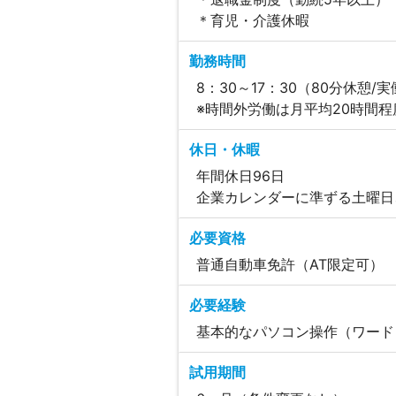
＊育児・介護休暇
勤務時間
8：30～17：30（80分休憩/
※時間外労働は月平均20時間程
休日・休暇
年間休日96日
企業カレンダーに準ずる土曜日
必要資格
普通自動車免許（AT限定可）
必要経験
基本的なパソコン操作（ワード
試用期間