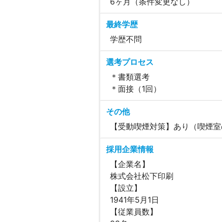
6ヶ月（条件変更なし）
最終学歴
学歴不問
選考プロセス
＊書類選考
＊面接（1回）
その他
【受動喫煙対策】あり（喫煙室
採用企業情報
【企業名】
株式会社松下印刷
【設立】
1941年5月1日
【従業員数】