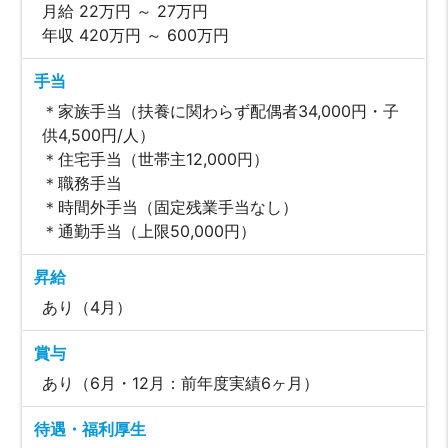
月給 22万円 ～ 27万円
年収 420万円 ～ 600万円
手当
＊家族手当（扶養に関わらず配偶者34,000円・子
供4,500円/人）
＊住宅手当（世帯主12,000円）
＊職務手当
＊時間外手当（固定残業手当なし）
＊通勤手当（上限50,000円）
昇給
あり（4月）
賞与
あり（6月・12月：前年度実績6ヶ月）
待遇・福利厚生