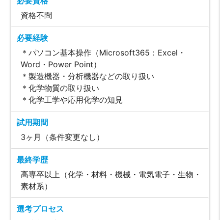
必要資格
資格不問
必要経験
＊パソコン基本操作（Microsoft365：Excel・
Word・Power Point）
＊製造機器・分析機器などの取り扱い
＊化学物質の取り扱い
＊化学工学や応用化学の知見
試用期間
3ヶ月（条件変更なし）
最終学歴
高専卒以上（化学・材料・機械・電気電子・生物・
素材系）
選考プロセス