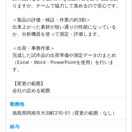
りますが、チームで協力して進めるので安心です。
＜製品の評価・検証：作業の約3割＞
出来上がった素材が狙い通りの性能になっている
か、分析機器を使って測定・評価します。
＜出荷・事務作業＞
完成した試作品の出荷準備や測定データのまとめ
（Excel・Word・PowerPointを使用）を行いま
す。
【変更の範囲】
会社の定める範囲
勤務地
徳島県阿南市大潟町210-51（変更の範囲：なし）
給与