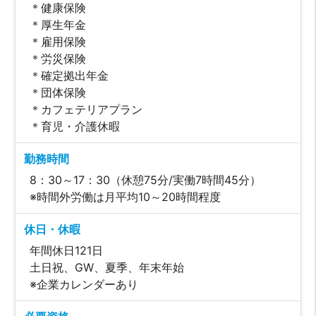
＊健康保険
＊厚生年金
＊雇用保険
＊労災保険
＊確定拠出年金
＊団体保険
＊カフェテリアプラン
＊育児・介護休暇
勤務時間
8：30～17：30（休憩75分/実働7時間45分）
※時間外労働は月平均10～20時間程度
休日・休暇
年間休日121日
土日祝、GW、夏季、年末年始
※企業カレンダーあり