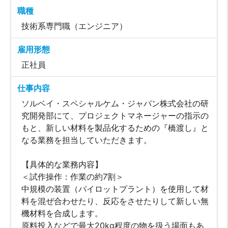
職種
技術系専門職（エンジニア）
雇用形態
正社員
仕事内容
ソルベイ・スペシャルケム・ジャパン株式会社の研
究開発部にて、プロジェクトマネージャーの指示の
もと、新しい材料を製品化するための『橋渡し』と
なる業務を担当していただきます。
【具体的な業務内容】
＜試作操作：作業の約7割＞
中規模の装置（パイロットプラント）を使用して材
料を混ぜ合わせたり、反応をさせたりして新しい無
機材料を合成します。
原料投入などで最大20kg程度の物を扱う場面もあ