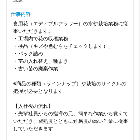
仕事内容
食用花（エディブルフラワー）の水耕栽培業務に従
事いただきます。
・工場内で花の収穫業務
・検品（キズや色むらをチェックします）、
・パック詰め
・苗の入れ替え、種まき
・古い苗の廃棄作業
※商品の種類（ラインナップ）や栽培のサイクルの
把握が必要となります
【入社後の流れ】
・先輩社員からの指導の元、簡単な作業から覚えて
いただき、習熟度とともに難易度の高い作業に従事
していただきます