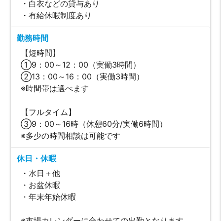
・白衣などの貸与あり
・有給休暇制度あり
勤務時間
【短時間】
①9：00～12：00（実働3時間）
②13：00～16：00（実働3時間）
※時間帯は選べます
【フルタイム】
③9：00～16時（休憩60分/実働6時間）
※多少の時間相談は可能です
休日・休暇
・水日＋他
・お盆休暇
・年末年始休暇
※市場カレンダーに合わせての出勤となります