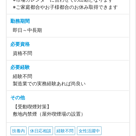
※ご家庭都合やお子様都合のお休み取得できます
勤務期間
即日～中長期
必要資格
資格不問
必要経験
経験不問
製造業での実務経験あれば尚良い
その他
【受動喫煙対策】
敷地内禁煙（屋外喫煙場の設置）
扶養内
休日応相談
経験不問
女性活躍中