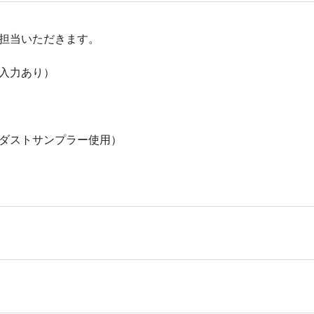
担当いただきます。
入力あり）
ダストサンプラー使用）