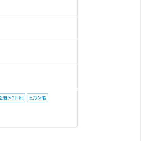
全週休2日制
長期休暇