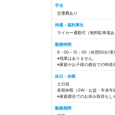
手当
交通費あり
待遇・福利厚生
マイカー通勤可（無料駐車場あ
勤務時間
9：00～15：00（休憩60分/
※残業はありません。
※家庭やお子様の都合での時差
休日・休暇
土日祝
長期休暇（GW・お盆・年末年
※家庭都合でのお休み取得もし
勤務期間