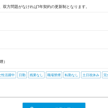
後、双方問題がなければ1年契約の更新制となります。
煙）
女性活躍中
日勤
残業なし
職場禁煙
転勤なし
土日祝休み
完