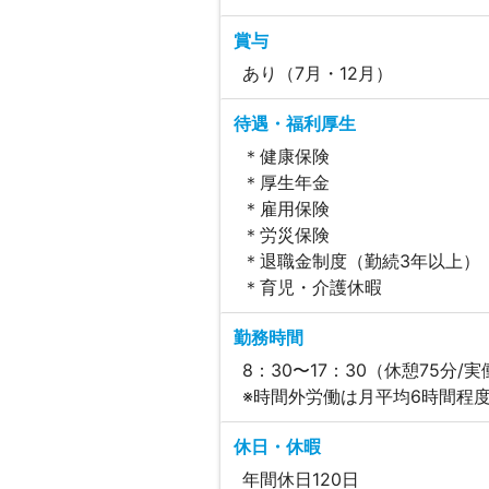
賞与
あり（7月・12月）
待遇・福利厚生
＊健康保険
＊厚生年金
＊雇用保険
＊労災保険
＊退職金制度（勤続3年以上）
＊育児・介護休暇
勤務時間
8：30〜17：30（休憩75分/
※時間外労働は月平均6時間程度
休日・休暇
年間休日120日