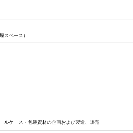
煙スペース）
ールケース・包装資材の企画および製造、販売