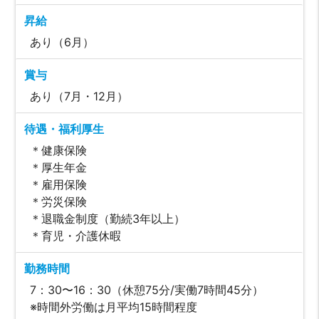
昇給
あり（6月）
賞与
あり（7月・12月）
待遇・福利厚生
＊健康保険
＊厚生年金
＊雇用保険
＊労災保険
＊退職金制度（勤続3年以上）
＊育児・介護休暇
勤務時間
7：30〜16：30（休憩75分/実働7時間45分）
※時間外労働は月平均15時間程度