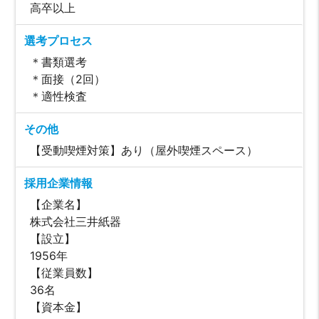
高卒以上
選考プロセス
＊書類選考
＊面接（2回）
＊適性検査
その他
【受動喫煙対策】あり（屋外喫煙スペース）
採用企業情報
【企業名】
株式会社三井紙器
【設立】
1956年
【従業員数】
36名
【資本金】