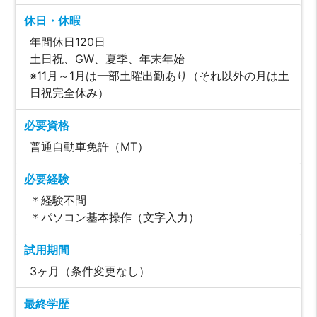
休日・休暇
年間休日120日
土日祝、GW、夏季、年末年始
※11月～1月は一部土曜出勤あり（それ以外の月は土
日祝完全休み）
必要資格
普通自動車免許（MT）
必要経験
＊経験不問
＊パソコン基本操作（文字入力）
試用期間
3ヶ月（条件変更なし）
最終学歴