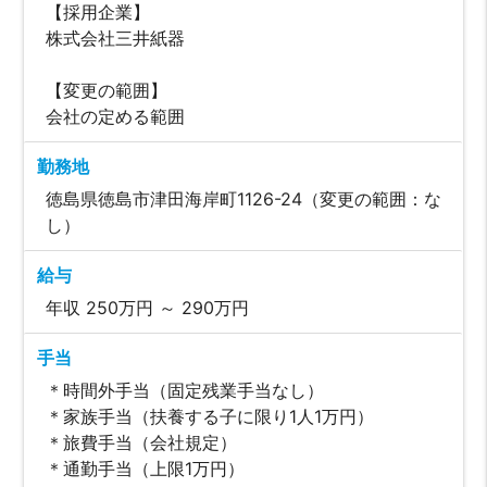
【採用企業】
株式会社三井紙器
【変更の範囲】
会社の定める範囲
勤務地
徳島県徳島市津田海岸町1126-24（変更の範囲：な
し）
給与
年収 250万円 ～ 290万円
手当
＊時間外手当（固定残業手当なし）
＊家族手当（扶養する子に限り1人1万円）
＊旅費手当（会社規定）
＊通勤手当（上限1万円）