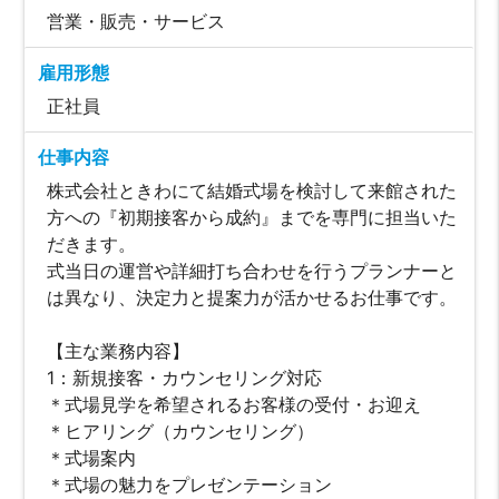
営業・販売・サービス
雇用形態
正社員
仕事内容
株式会社ときわにて結婚式場を検討して来館された
方への『初期接客から成約』までを専門に担当いた
だきます。
式当日の運営や詳細打ち合わせを行うプランナーと
は異なり、決定力と提案力が活かせるお仕事です。
【主な業務内容】
1：新規接客・カウンセリング対応
＊式場見学を希望されるお客様の受付・お迎え
＊ヒアリング（カウンセリング）
＊式場案内
＊式場の魅力をプレゼンテーション