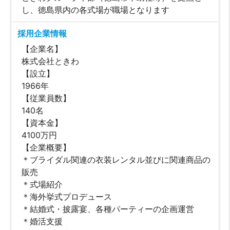
し、徳島県内の各式場が職場となります
採用企業情報
【企業名】
株式会社ときわ
【設立】
1966年
【従業員数】
140名
【資本金】
4100万円
【企業概要】
＊ブライダル関連の衣装レンタル並びに関連商品の
販売
＊式場紹介
＊海外挙式プロデュース
＊結婚式・披露宴、各種パーティーの企画運営
＊婚活支援