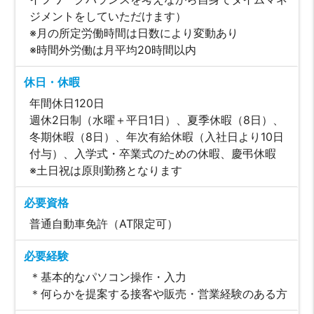
ジメントをしていただけます）
※月の所定労働時間は日数により変動あり
※時間外労働は月平均20時間以内
休日・休暇
年間休日120日
週休2日制（水曜＋平日1日）、夏季休暇（8日）、
冬期休暇（8日）、年次有給休暇（入社日より10日
付与）、入学式・卒業式のための休暇、慶弔休暇
※土日祝は原則勤務となります
必要資格
普通自動車免許（AT限定可）
必要経験
＊基本的なパソコン操作・入力
＊何らかを提案する接客や販売・営業経験のある方