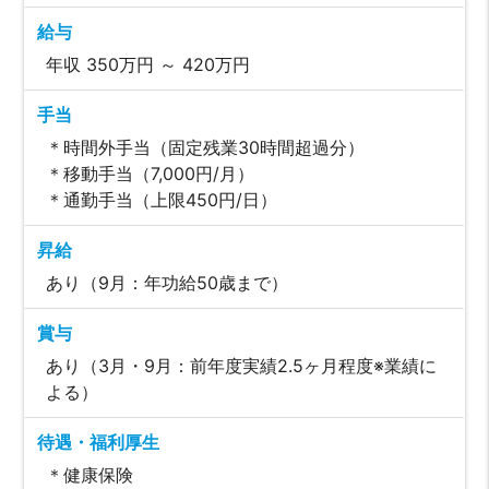
給与
年収 350万円 ～ 420万円
手当
＊時間外手当（固定残業30時間超過分）
＊移動手当（7,000円/月）
＊通勤手当（上限450円/日）
昇給
あり（9月：年功給50歳まで）
賞与
あり（3月・9月：前年度実績2.5ヶ月程度※業績に
よる）
待遇・福利厚生
＊健康保険