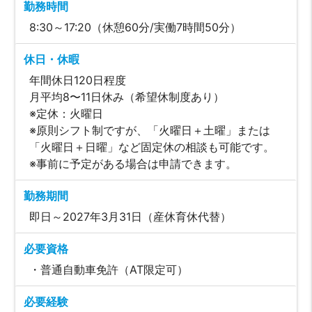
勤務時間
8:30～17:20（休憩60分/実働7時間50分）
休日・休暇
年間休日120日程度
月平均8〜11日休み（希望休制度あり）
※定休：火曜日
※原則シフト制ですが、「火曜日＋土曜」または
「火曜日＋日曜」など固定休の相談も可能です。
※事前に予定がある場合は申請できます。
勤務期間
即日～2027年3月31日（産休育休代替）
必要資格
・普通自動車免許（AT限定可）
必要経験