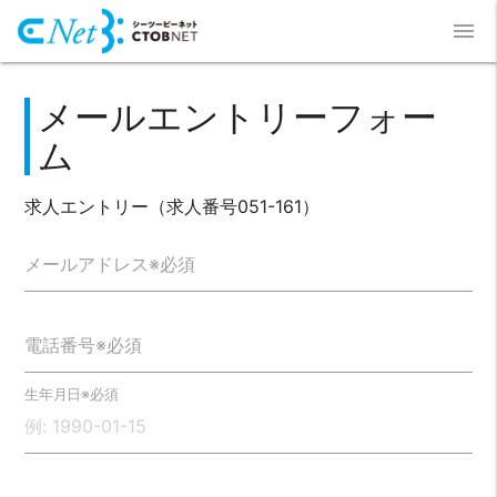
menu
メールエントリーフォー
ム
求人エントリー（求人番号051-161）
メールアドレス※必須
電話番号※必須
生年月日※必須