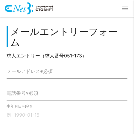
menu
メールエントリーフォー
ム
求人エントリー（求人番号051-173）
メールアドレス※必須
電話番号※必須
生年月日※必須