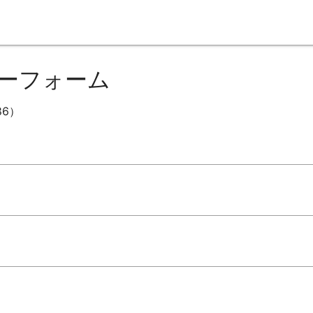
ーフォーム
86）