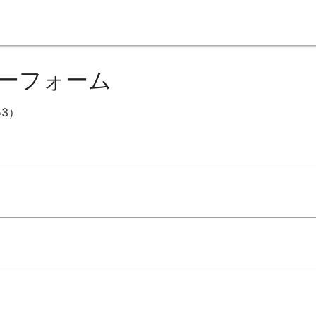
ーフォーム
53）