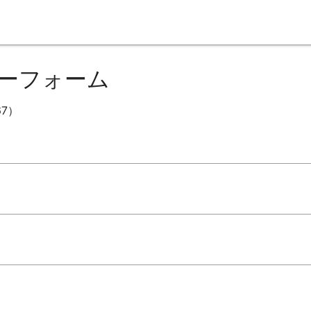
ーフォーム
7）