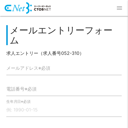
menu
メールエントリーフォー
ム
求人エントリー（求人番号052-310）
メールアドレス※必須
電話番号※必須
生年月日※必須