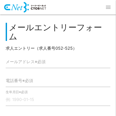
menu
メールエントリーフォー
ム
求人エントリー（求人番号052-525）
メールアドレス※必須
電話番号※必須
生年月日※必須