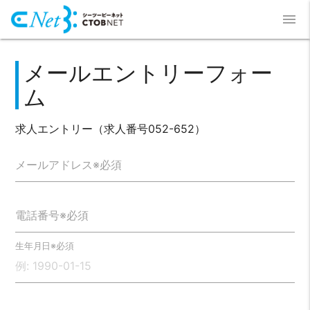
menu
メールエントリーフォー
ム
求人エントリー（求人番号052-652）
メールアドレス※必須
電話番号※必須
生年月日※必須