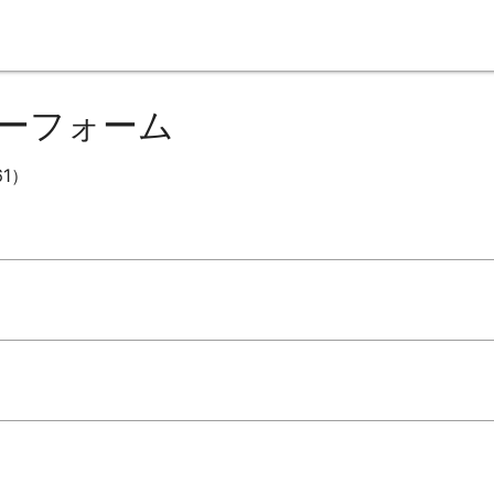
ーフォーム
1）