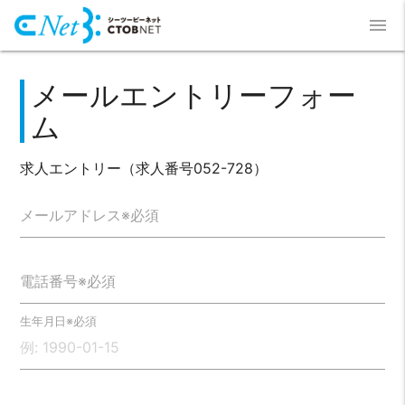
menu
メールエントリーフォー
ム
求人エントリー（求人番号052-728）
メールアドレス※必須
電話番号※必須
生年月日※必須