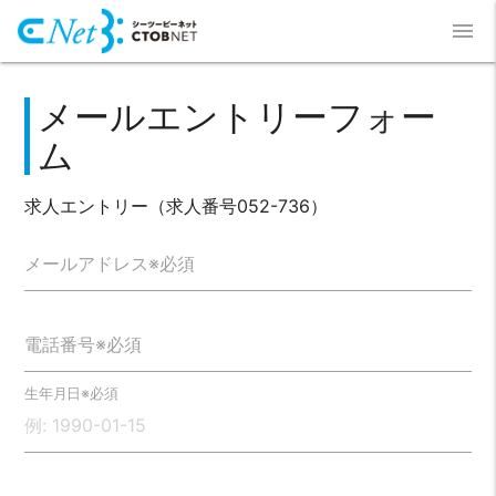
menu
メールエントリーフォー
ム
求人エントリー（求人番号052-736）
メールアドレス※必須
電話番号※必須
生年月日※必須