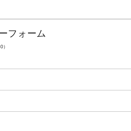
ーフォーム
0）