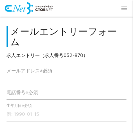
menu
メールエントリーフォー
ム
求人エントリー（求人番号052-870）
メールアドレス※必須
電話番号※必須
生年月日※必須