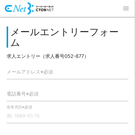
menu
メールエントリーフォー
ム
求人エントリー（求人番号052-877）
メールアドレス※必須
電話番号※必須
生年月日※必須