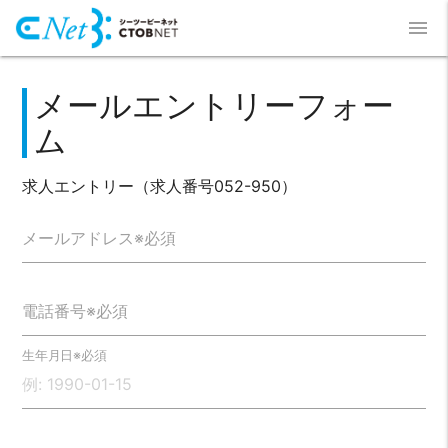
menu
メールエントリーフォー
ム
求人エントリー（求人番号052-950）
メールアドレス※必須
電話番号※必須
生年月日※必須