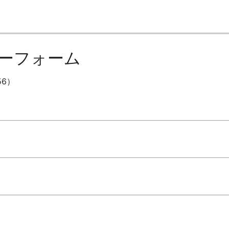
ーフォーム
56）