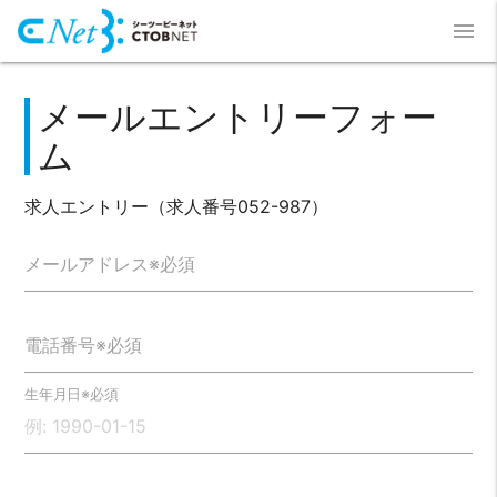
menu
メールエントリーフォー
ム
求人エントリー（求人番号052-987）
メールアドレス※必須
電話番号※必須
生年月日※必須