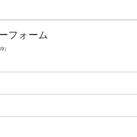
ーフォーム
89）