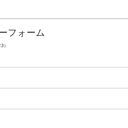
ーフォーム
23）