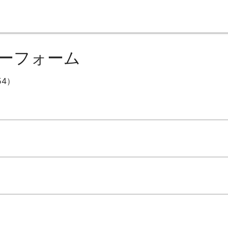
ーフォーム
54）