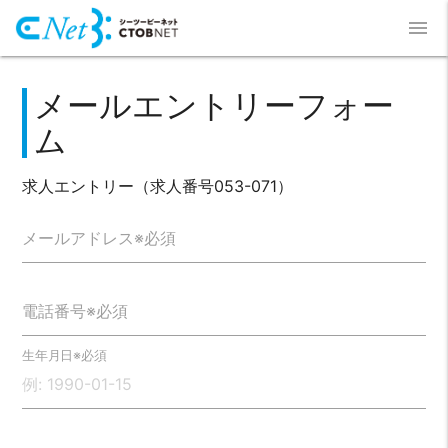
menu
メールエントリーフォー
ム
求人エントリー（求人番号053-071）
メールアドレス※必須
電話番号※必須
生年月日※必須