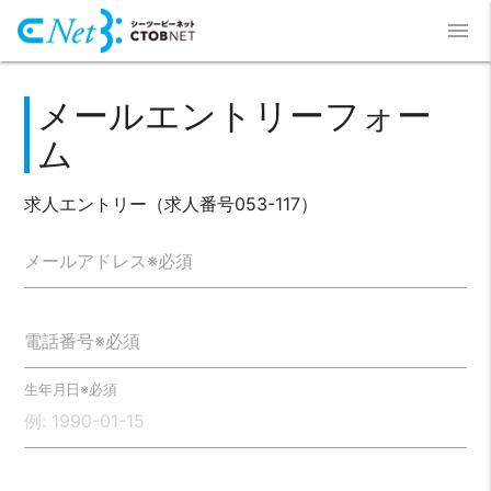
menu
メールエントリーフォー
ム
求人エントリー（求人番号053-117）
メールアドレス※必須
電話番号※必須
生年月日※必須