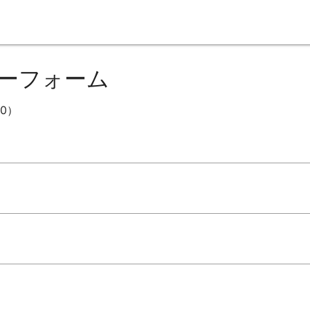
ーフォーム
0）