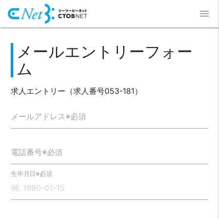
menu
メールエントリーフォー
ム
求人エントリー（求人番号053-181）
メールアドレス※必須
電話番号※必須
生年月日※必須