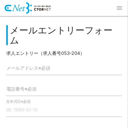
menu
メールエントリーフォー
ム
求人エントリー（求人番号053-204）
メールアドレス※必須
電話番号※必須
生年月日※必須