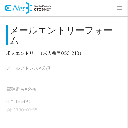
menu
メールエントリーフォー
ム
求人エントリー（求人番号053-210）
メールアドレス※必須
電話番号※必須
生年月日※必須