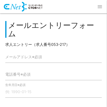
menu
メールエントリーフォー
ム
求人エントリー（求人番号053-217）
メールアドレス※必須
電話番号※必須
生年月日※必須