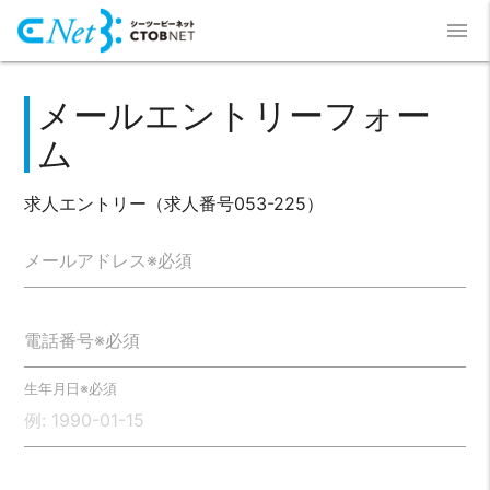
menu
メールエントリーフォー
ム
求人エントリー（求人番号053-225）
メールアドレス※必須
電話番号※必須
生年月日※必須