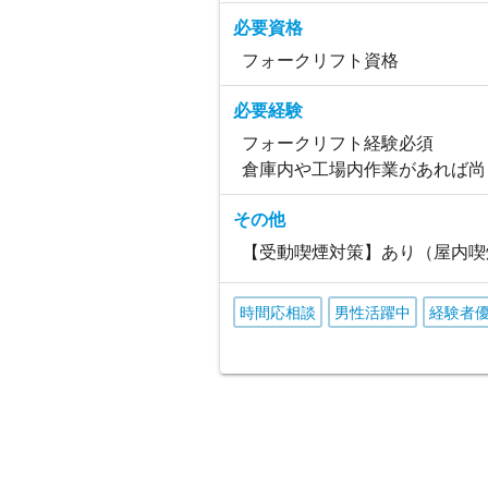
必要資格
フォークリフト資格
必要経験
フォークリフト経験必須
倉庫内や工場内作業があれば尚
その他
【受動喫煙対策】あり（屋内喫
時間応相談
男性活躍中
経験者