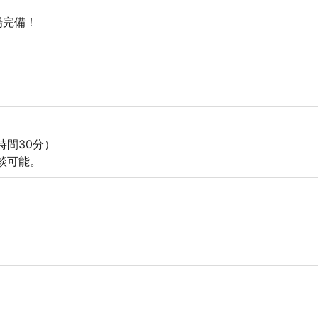
場完備！
7時間30分）
相談可能。