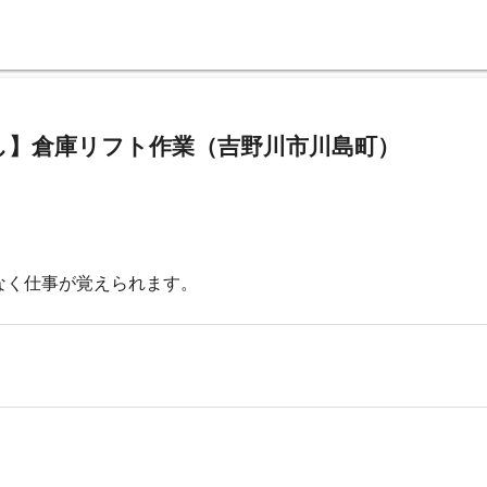
し】倉庫リフト作業（吉野川市川島町）
なく仕事が覚えられます。