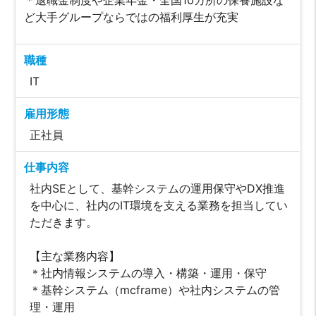
＊退職金制度や企業年金・全国10カ所の保養施設な
ど大手グループならではの福利厚生が充実
職種
IT
雇用形態
正社員
仕事内容
社内SEとして、基幹システムの運用保守やDX推進
を中心に、社内のIT環境を支える業務を担当してい
ただきます。
【主な業務内容】
＊社内情報システムの導入・構築・運用・保守
＊基幹システム（mcframe）や社内システムの管
理・運用