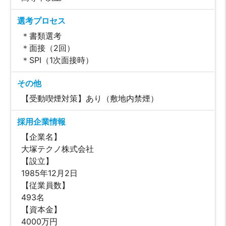
選考プロセス
＊書類選考
＊面接（2回）
＊SPI（1次面接時）
その他
【受動喫煙対策】あり（敷地内禁煙）
採用企業情報
【企業名】
大塚テクノ株式会社
【設立】
1985年12月2日
【従業員数】
493名
【資本金】
4000万円