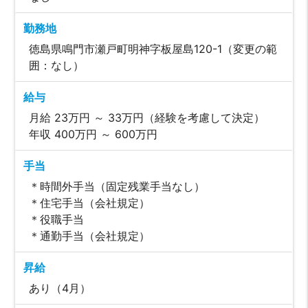
勤務地
徳島県鳴門市瀬戸町明神字板屋島120-1（変更の範
囲：なし）
給与
月給 23万円 ～ 33万円（経験を考慮して決定）
年収 400万円 ～ 600万円
手当
＊時間外手当（固定残業手当なし）
＊住宅手当（会社規定）
＊役職手当
＊通勤手当（会社規定）
昇給
あり（4月）