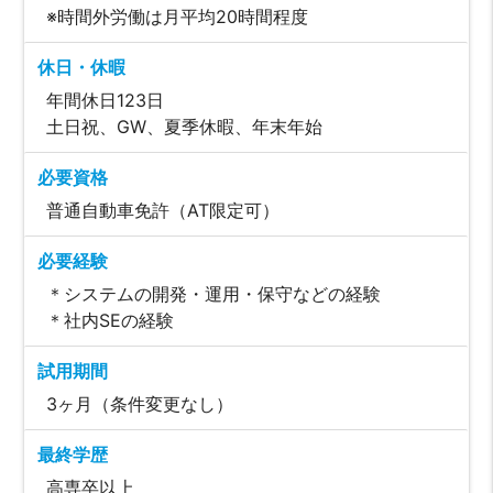
※時間外労働は月平均20時間程度
休日・休暇
年間休日123日
土日祝、GW、夏季休暇、年末年始
必要資格
普通自動車免許（AT限定可）
必要経験
＊システムの開発・運用・保守などの経験
＊社内SEの経験
試用期間
3ヶ月（条件変更なし）
最終学歴
高専卒以上